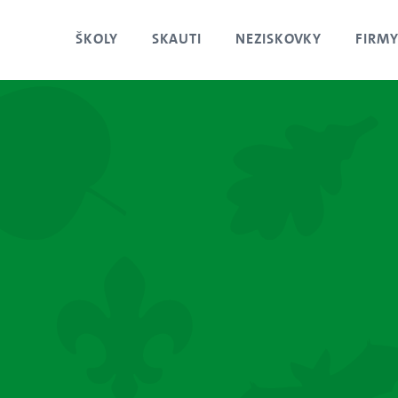
ŠKOLY
SKAUTI
NEZISKOVKY
FIRM