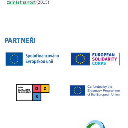
zaměstnanost
(2015)
PARTNEŘI