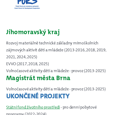
Jihomoravský kraj
Rozvoj materiálně technické základny mimoškolních
zájmových aktivit dětí a mládeže (2013-2016, 2018, 2019,
2021, 2024, 2025)
EVVO (2017, 2018, 2025)
Volnočasové aktivity dětí a mládeže - provoz (2013-2025)
Magistrát města Brna
Volnočasové aktivity dětí a mládeže - provoz (2013-2025)
UKONČENÉ PROJEKTY
Státní fond životního prostředí
- pro denní pobytové
programy (2022-2024)