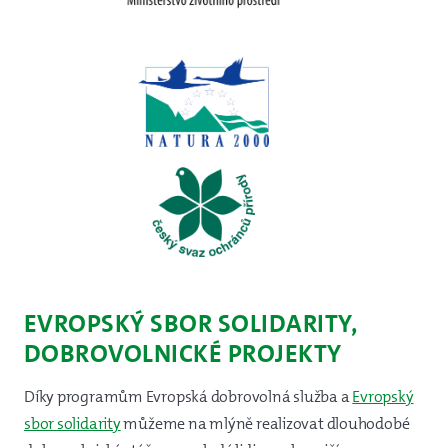
EVROPSKÝ SBOR SOLIDARITY,
DOBROVOLNICKÉ PROJEKTY
Díky programům Evropská dobrovolná služba a
Evropský
sbor solidarity
můžeme na mlýně realizovat dlouhodobé